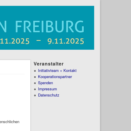
Veranstalter
Initiativteam + Kontakt
Kooperationspartner
Spenden
Impressum
Datenschutz
menschlichen