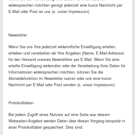
widersprechen möchten genügt jederzeit eine kurze Nachricht per
E-Mail oder Post an uns (s. unser Impressum).
Newsletter
Wenn Sie uns Ihre jederzeit widerrufliche Einwilligung erteilen,
erheben und verarbeiten wir Ihre Angaben (Name, E-Mail-Adresse)
für den Versand unseres Newsletters per E-Mail. Wenn Sie eine
erteilte Einwilligung widerrufen oder der Verarbeitung Ihrer Daten für
Informationen widersprechen möchten, können Sie die
Abmeldefunktion im Newsletter nutzen oder uns eine kurze
Nachricht per E-Mail oder Post senden (s. unser Impressum).
Protokolldaten
Bei jedem Zugriff eines Nutzers auf eine Seite aus diesem
Webseiten-Angebot werden Daten über diesen Vorgang temporär in
einer Protokolldatei gespeichert. Dies sind: