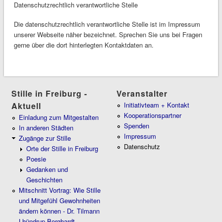
Datenschutzrechtlich verantwortliche Stelle
Die datenschutzrechtlich verantwortliche Stelle ist im Impressum
unserer Webseite näher bezeichnet. Sprechen Sie uns bei Fragen
gerne über die dort hinterlegten Kontaktdaten an.
Stille in Freiburg -
Veranstalter
Aktuell
Initiativteam + Kontakt
Kooperationspartner
Einladung zum Mitgestalten
Spenden
In anderen Städten
Impressum
Zugänge zur Stille
Datenschutz
Orte der Stille in Freiburg
Poesie
Gedanken und
Geschichten
Mitschnitt Vortrag: Wie Stille
und Mitgefühl Gewohnheiten
ändern können - Dr. Tilmann
Lhündrup Borghardt