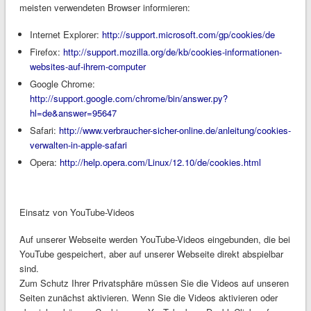
meisten verwendeten Browser informieren:
Internet Explorer:
http://support.microsoft.com/gp/cookies/de
Firefox:
http://support.mozilla.org/de/kb/cookies-informationen-
websites-auf-ihrem-computer
Google Chrome:
http://support.google.com/chrome/bin/answer.py?
hl=de&answer=95647
Safari:
http://www.verbraucher-sicher-online.de/anleitung/cookies-
verwalten-in-apple-safari
Opera:
http://help.opera.com/Linux/12.10/de/cookies.html
Einsatz von YouTube-Videos
Auf unserer Webseite werden YouTube-Videos eingebunden, die bei
YouTube gespeichert, aber auf unserer Webseite direkt abspielbar
sind.
Zum Schutz Ihrer Privatsphäre müssen Sie die Videos auf unseren
Seiten zunächst aktivieren. Wenn Sie die Videos aktivieren oder