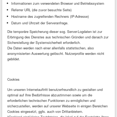
Informationen zum verwendeten Browser und Betriebssystem
Referrer URL (die zuvor besuchte Seite)
Hostname des zugreifenden Rechners (IP-Adresse)
Datum und Uhrzeit der Serveranfrage.
Die temporäre Speicherung dieser sog. Server-Logdaten ist zur
Erbringung des Dienstes aus technischen Gründen und danach zur
Sicherstellung der Systemsicherheit erforderlich.
Die Daten werden nach einer allenfalls statistischen, also
anonymisierten Auswertung gelöscht. Nutzerprofile werden nicht
gebildet.
Cookies
Um unseren Internetauftritt benutzerfreundlich zu gestalten und
optimal auf Ihre Bedürfnisse abzustimmen sowie um die
erforderlichen technischen Funktionen zu ermöglichen und
sicherzustellen, werden auf unserer Webseite in einigen Bereichen
Cookies eingesetzt, ggfs. auch von Drittanbietern.
"Cookies" sind kleine Textdateien, die lokal auf der Festplatte Ihres