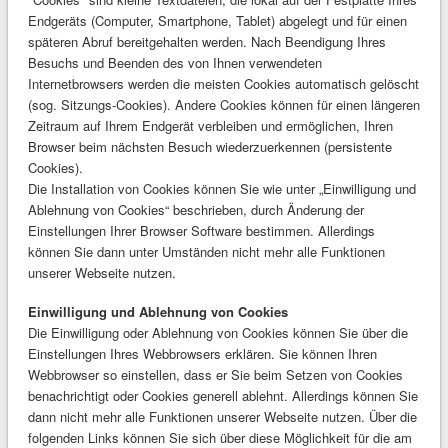
Endgeräts (Computer, Smartphone, Tablet) abgelegt und für einen
späteren Abruf bereitgehalten werden. Nach Beendigung Ihres
Besuchs und Beenden des von Ihnen verwendeten
Internetbrowsers werden die meisten Cookies automatisch gelöscht
(sog. Sitzungs-Cookies). Andere Cookies können für einen längeren
Zeitraum auf Ihrem Endgerät verbleiben und ermöglichen, Ihren
Browser beim nächsten Besuch wiederzuerkennen (persistente
Cookies).
Die Installation von Cookies können Sie wie unter „Einwilligung und
Ablehnung von Cookies“ beschrieben, durch Änderung der
Einstellungen Ihrer Browser Software bestimmen. Allerdings
können Sie dann unter Umständen nicht mehr alle Funktionen
unserer Webseite nutzen.
Einwilligung und Ablehnung von Cookies
Die Einwilligung oder Ablehnung von Cookies können Sie über die
Einstellungen Ihres Webbrowsers erklären. Sie können Ihren
Webbrowser so einstellen, dass er Sie beim Setzen von Cookies
benachrichtigt oder Cookies generell ablehnt. Allerdings können Sie
dann nicht mehr alle Funktionen unserer Webseite nutzen. Über die
folgenden Links können Sie sich über diese Möglichkeit für die am