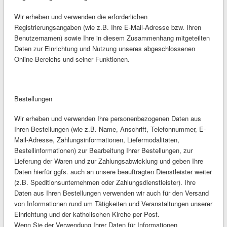
Wir erheben und verwenden die erforderlichen
Registrierungsangaben (wie z.B. Ihre E-Mail-Adresse bzw. Ihren
Benutzernamen) sowie Ihre in diesem Zusammenhang mitgeteilten
Daten zur Einrichtung und Nutzung unseres abgeschlossenen
Online-Bereichs und seiner Funktionen.
Bestellungen
Wir erheben und verwenden Ihre personenbezogenen Daten aus
Ihren Bestellungen (wie z.B. Name, Anschrift, Telefonnummer, E-
Mail-Adresse, Zahlungsinformationen, Liefermodalitäten,
Bestellinformationen) zur Bearbeitung Ihrer Bestellungen, zur
Lieferung der Waren und zur Zahlungsabwicklung und geben Ihre
Daten hierfür ggfs. auch an unsere beauftragten Dienstleister weiter
(z.B. Speditionsunternehmen oder Zahlungsdienstleister). Ihre
Daten aus Ihren Bestellungen verwenden wir auch für den Versand
von Informationen rund um Tätigkeiten und Veranstaltungen unserer
Einrichtung und der katholischen Kirche per Post.
Wenn Sie der Verwendung Ihrer Daten für Informationen