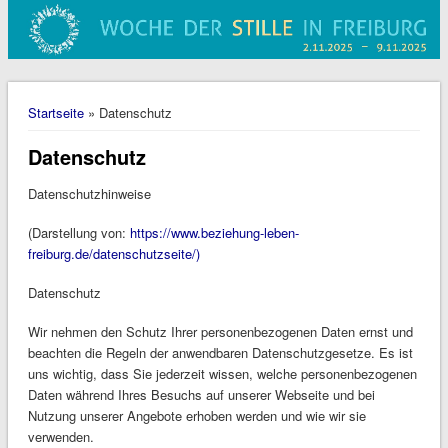
Sie sind hier
Startseite
» Datenschutz
Datenschutz
Datenschutzhinweise
(Darstellung von:
https://www.beziehung-leben-
freiburg.de/datenschutzseite/)
Datenschutz
Wir nehmen den Schutz Ihrer personenbezogenen Daten ernst und
beachten die Regeln der anwendbaren Datenschutzgesetze. Es ist
uns wichtig, dass Sie jederzeit wissen, welche personenbezogenen
Daten während Ihres Besuchs auf unserer Webseite und bei
Nutzung unserer Angebote erhoben werden und wie wir sie
verwenden.