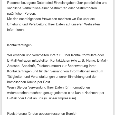
Personenbezogene Daten sind Einzelangaben über persönliche und
sachliche Verhältnisse einer bestimmten oder bestimmbaren
natürlichen Person.
Mit den nachfolgenden Hinweisen möchten wir Sie über die
Erhebung und Verarbeitung Ihrer Daten auf unseren Webseiten
informieren:
Kontaktanfragen
Wir erheben und verarbeiten Ihre z.B. über Kontaktformulare oder
E-Mail-Anfragen mitgeteilten Kontaktdaten (wie z. B. Name, E-Mail-
Adresse, Anschrift, Telefonnummer) zur Beantwortung Ihrer
Kontaktanfragen und für den Versand von Informationen rund um
Tätigkeiten und Veranstaltungen unserer Einrichtung und der
katholischen Kirche per Post.
Wenn Sie der Verwendung Ihrer Daten für Informationen
widersprechen möchten genügt jederzeit eine kurze Nachricht per
E-Mail oder Post an uns (s. unser Impressum).
Registrierung für den abgeschlossenen Bereich