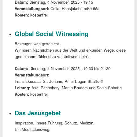
Datum:
Dienstag, 4 November, 2025 - 19:15
Veranstaltungsort:
Cella, Hansjakobstraße 88a
Kosten:
kostenfrei
Global Social Witnessing
Bezeugen was geschieht.
Wir hören Nachrichten aus der Welt und erkunden Wege, diese
„gemeinsam fühlend zu verstoffwechseln“.
Datum:
Dienstag, 4 November, 2025 -
19:30
bis
21:30
Veranstaltungsort:
Franziskussaal St. Johann, Prinz-Eugen-Straße 2
Leitung:
Axel Perinchery, Martin Bruders und Sonja Sobotta
Kosten:
kostenfrei
Das Jesusgebet
Inspiration. Innere Führung. Schutz. Medizin.
Ein Meditationsweg.