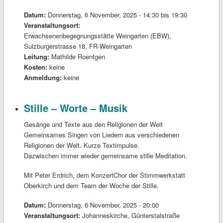
Datum:
Donnerstag, 6 November, 2025 -
14:30
bis
19:30
Veranstaltungsort:
Erwachsenenbegegnungsstätte Weingarten (EBW),
Sulzburgerstrasse 18, FR-Weingarten
Leitung:
Mathilde Roentgen
Kosten:
keine
Anmeldung:
keine
Stille – Worte – Musik
Gesänge und Texte aus den Religionen der Welt
Gemeinsames Singen von Liedern aus verschiedenen
Religionen der Welt. Kurze Textimpulse.
Dazwischen immer wieder gemeinsame stille Meditation.
Mit Peter Erdrich, dem KonzertChor der Stimmwerkstatt
Oberkirch und dem Team der Woche der Stille.
Datum:
Donnerstag, 6 November, 2025 - 20:00
Veranstaltungsort:
Johanneskirche, Günterstalstraße