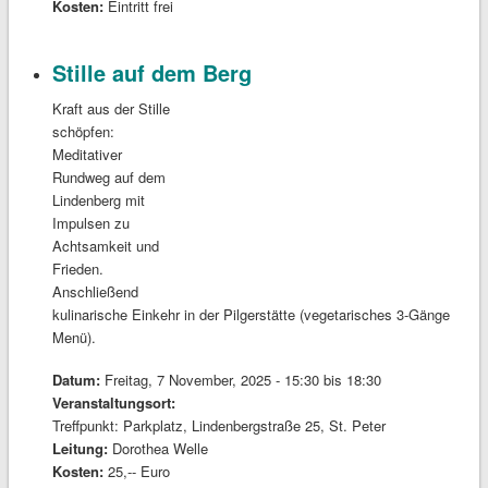
Kosten:
Eintritt frei
Stille auf dem Berg
Kraft aus der Stille
schöpfen:
Meditativer
Rundweg auf dem
Lindenberg mit
Impulsen zu
Achtsamkeit und
Frieden.
Anschließend
kulinarische Einkehr in der Pilgerstätte (vegetarisches 3-Gänge
Menü).
Datum:
Freitag, 7 November, 2025 -
15:30
bis
18:30
Veranstaltungsort:
Treffpunkt: Parkplatz, Lindenbergstraße 25, St. Peter
Leitung:
Dorothea Welle
Kosten:
25,-- Euro