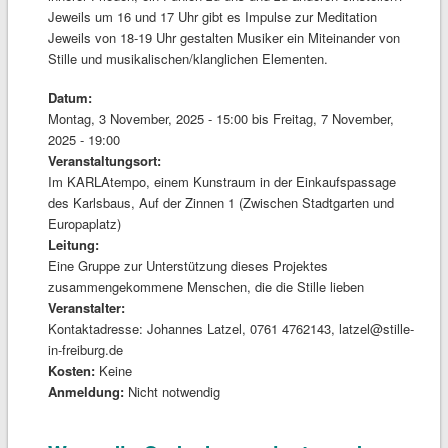
Jeweils um 16 und 17 Uhr gibt es Impulse zur Meditation
Jeweils von 18-19 Uhr gestalten Musiker ein Miteinander von
Stille und musikalischen/klanglichen Elementen.
Datum:
Montag, 3 November, 2025 - 15:00
bis
Freitag, 7 November,
2025 - 19:00
Veranstaltungsort:
Im KARLAtempo, einem Kunstraum in der Einkaufspassage
des Karlsbaus, Auf der Zinnen 1 (Zwischen Stadtgarten und
Europaplatz)
Leitung:
Eine Gruppe zur Unterstützung dieses Projektes
zusammengekommene Menschen, die die Stille lieben
Veranstalter:
Kontaktadresse: Johannes Latzel, 0761 4762143, latzel@stille-
in-freiburg.de
Kosten:
Keine
Anmeldung:
Nicht notwendig