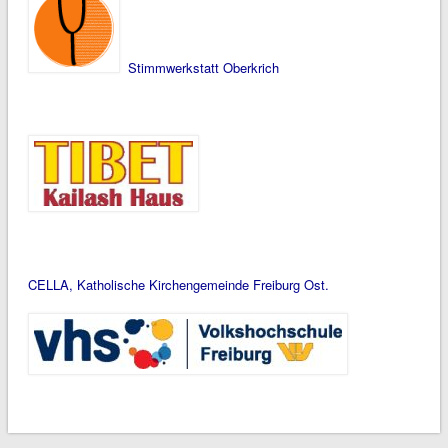
Stimmwerkstatt Oberkrich
CELLA, Katholische Kirchengemeinde Freiburg Ost.