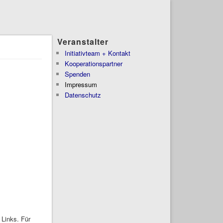
Veranstalter
Initiativteam + Kontakt
Kooperationspartner
Spenden
Impressum
Datenschutz
 Links. Für