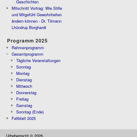
Geschichten
Mitschnitt Vortrag: Wie Stille
und Mitgefühl Gewohnheiten
ändern können - Dr. Tilmann
Lhündrup Borghardt
Programm 2025
Rahmenprogramm
Gesamtprogramm
Tägliche Veranstaltungen
Sonntag
Montag
Dienstag
Mittwoch
Donnerstag
Freitag
Samstag
Sonntag (Ende)
Faltblatt 2025
Urheberrecht © 2026,