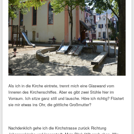
Als ich in die Kirche eintrete, trennt mich eine Glaswand vom
Inneren des Kirchenschiffes. Aber es gibt zwei Stühle hier im
Vorraum. Ich sitze ganz still und lausche. Höre ich richtig? Flüstert
sie mir etwas ins Ohr, die göttliche Großmutter?
Nachdenklich gehe ich die Kirchstrasse zurück Richtung